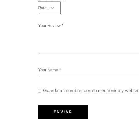
Guarda mi nombre, correo electrónico y web e
ENVIAR