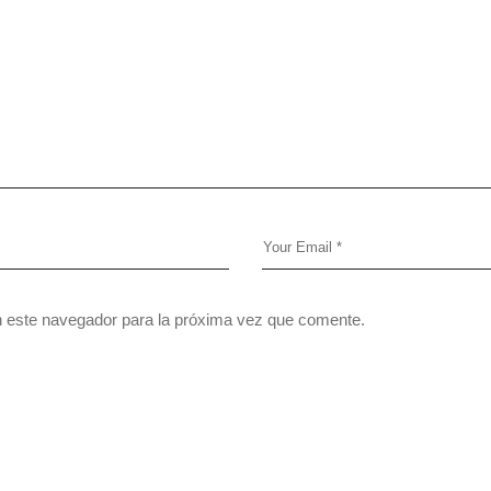
n este navegador para la próxima vez que comente.