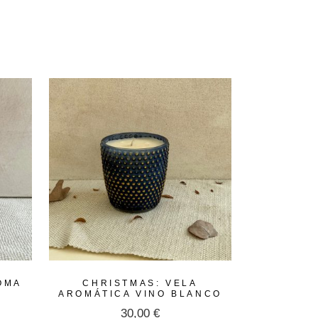
OMA
CHRISTMAS: VELA
AROMÁTICA VINO BLANCO
30,00
€