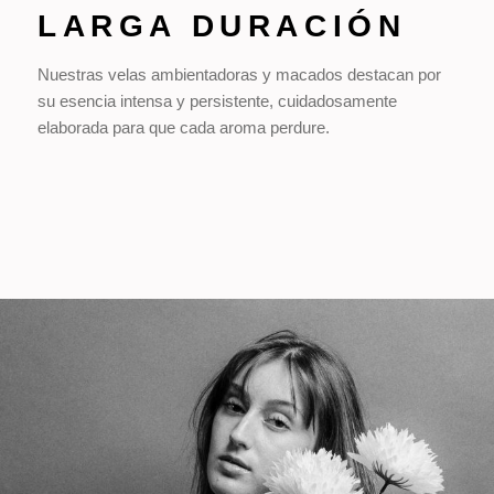
LARGA DURACIÓN
Nuestras velas ambientadoras y macados destacan por
su esencia intensa y persistente, cuidadosamente
elaborada para que cada aroma perdure.