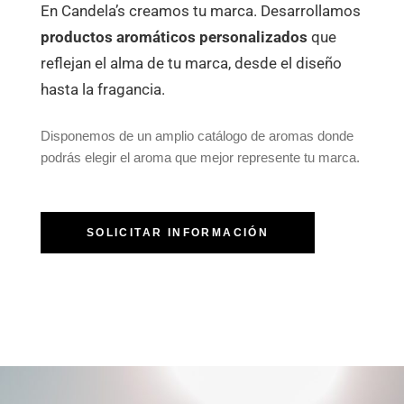
En Candela’s creamos tu marca. Desarrollamos
productos aromáticos personalizados
que
reflejan el alma de tu marca, desde el diseño
hasta la fragancia.
Disponemos de un amplio catálogo de aromas donde
podrás elegir el aroma que mejor represente tu marca.
SOLICITAR INFORMACIÓN