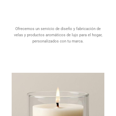
Ofrecemos un servicio de diseño y fabricación de
velas y productos aromáticos de lujo para el hogar,
personalizados con tu marca.