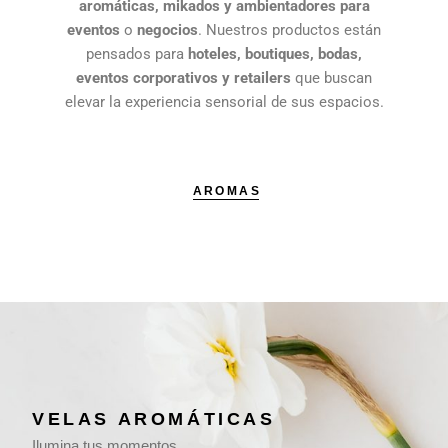
aromáticas, mikados y ambientadores para
eventos
o
negocios
. Nuestros productos están
pensados para
hoteles, boutiques, bodas,
eventos corporativos y retailers
que buscan
elevar la experiencia sensorial de sus espacios.
AROMAS
VELAS AROMÁTICAS
Ilumina tus momentos