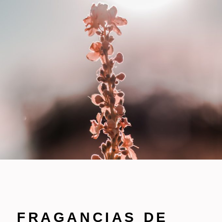
FRAGANCIAS DE