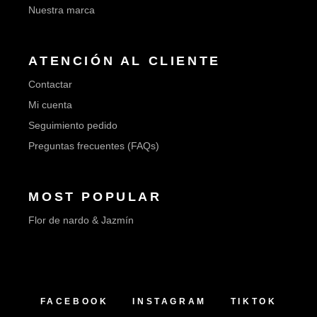
Nuestra marca
ATENCIÓN AL CLIENTE
Contactar
Mi cuenta
Seguimiento pedido
Preguntas frecuentes (FAQs)
MOST POPULAR
Flor de nardo & Jazmín
FACEBOOK
INSTAGRAM
TIKTOK