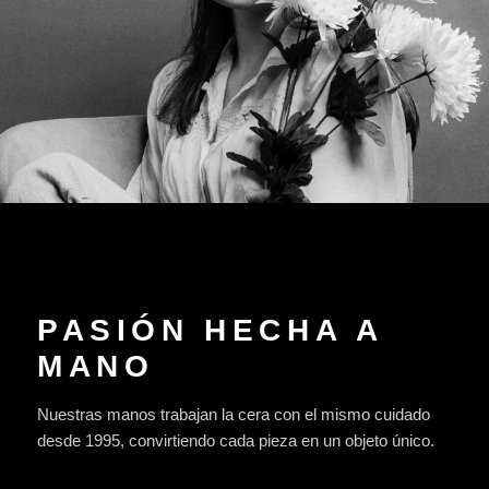
PASIÓN HECHA A
MANO
Nuestras manos trabajan la cera con el mismo cuidado
desde 1995, convirtiendo cada pieza en un objeto único.