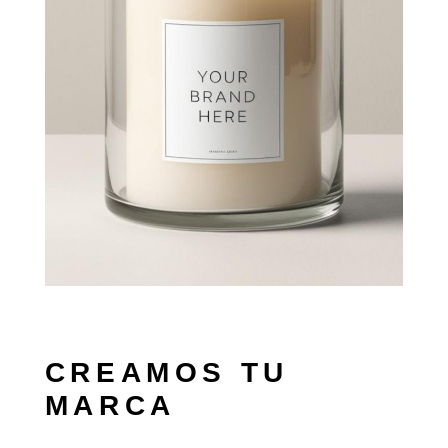
CREAMOS TU
MARCA