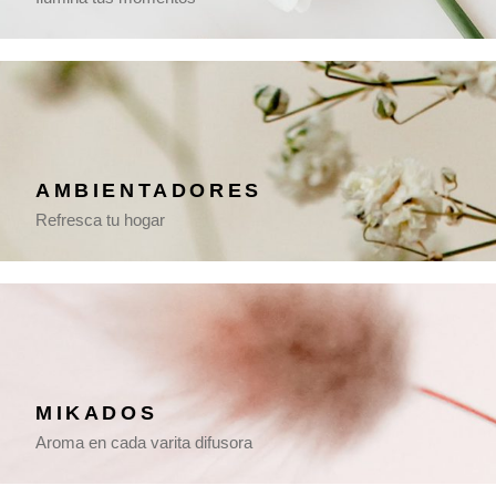
AMBIENTADORES
Refresca tu hogar
MIKADOS
Aroma en cada varita difusora