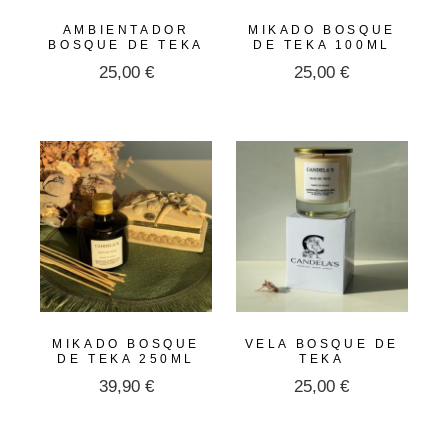
AMBIENTADOR
MIKADO BOSQUE
BOSQUE DE TEKA
DE TEKA 100ML
25,00
€
25,00
€
MIKADO BOSQUE
VELA BOSQUE DE
DE TEKA 250ML
TEKA
39,90
€
25,00
€